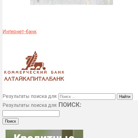
Интернет-банк
Результаты поиска для:
ПОИСК:
Результаты поиска для: