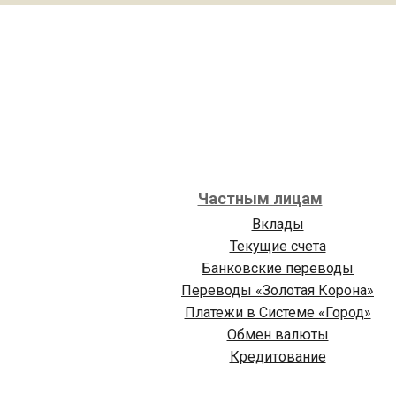
Частным лицам
Вклады
Текущие счета
Банковские переводы
Переводы «Золотая Корона»
Платежи в Cистеме «Город»
Обмен валюты
Кредитование