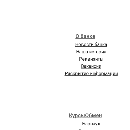
О банке
Новости банка
Наша история
Реквизиты
Вакансии
Раскрытие информации
Курсы
Обмен
Барнаул