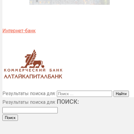
Интернет-банк
Результаты поиска для:
ПОИСК:
Результаты поиска для: