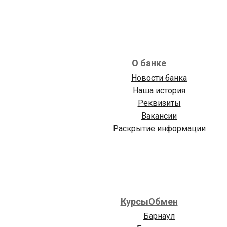
О банке
Новости банка
Наша история
Реквизиты
Вакансии
Раскрытие информации
Курсы
Обмен
Барнаул