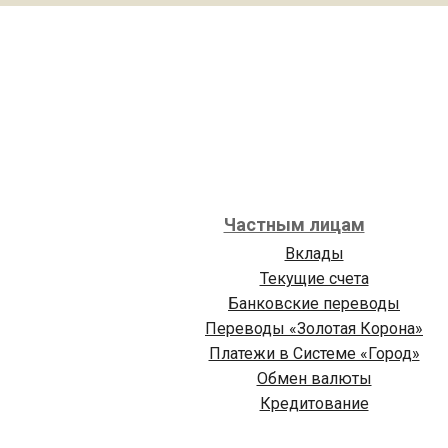
Частным лицам
Вклады
Текущие счета
Банковские переводы
Переводы «Золотая Корона»
Платежи в Cистеме «Город»
Обмен валюты
Кредитование