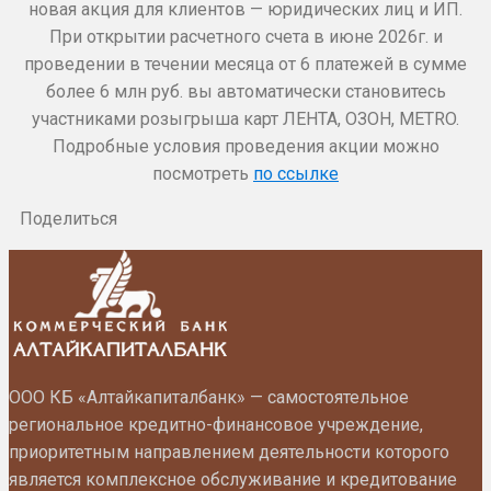
новая акция для клиентов — юридических лиц и ИП.
При открытии расчетного счета в июне 2026г. и
проведении в течении месяца от 6 платежей в сумме
более 6 млн руб. вы автоматически становитесь
участниками розыгрыша карт ЛЕНТА, ОЗОН, METRO.
Подробные условия проведения акции можно
посмотреть
по ссылке
Поделиться
ООО КБ «Алтайкапиталбанк» — самостоятельное
региональное кредитно-финансовое учреждение,
приоритетным направлением деятельности которого
является комплексное обслуживание и кредитование