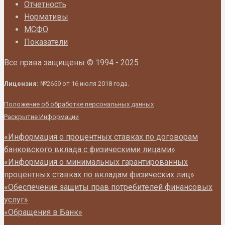
Отчетность
Нормативы
МСФО
Показатели
Все права защищены © 1994 - 2025
Лицензия:
№2659 от 16 июля 2018 года.
Положение об обработке персональных данных
Раскрытие Информации
«Информация о процентных ставках по договорам
банковского вклада с физическими лицами»
«Информация о минимальных гарантированных
процентных ставках по вкладам физических лиц»
«Обеспечение защиты прав потребителей финансовых
услуг»
«Обращения в Банк»