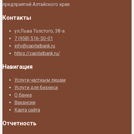
предприятий Алтайского края.
Контакты
ул.Льва Толстого, 38-а
7 (958) 516-50-01
info@capitalbank.ru
https://capitalbank.ru/
Навигация
Услуги частным лицам
Услуги для бизнеса
О банке
Вакансии
Карта сайта
Отчетность