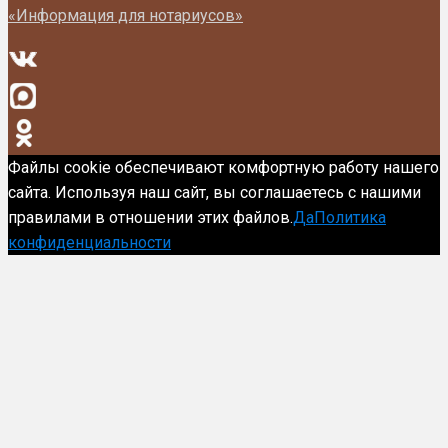
«Информация для нотариусов»
Файлы cookie обеспечивают комфортную работу нашего
сайта. Используя наш сайт, вы соглашаетесь с нашими
правилами в отношении этих файлов.
Да
Политика
конфиденциальности