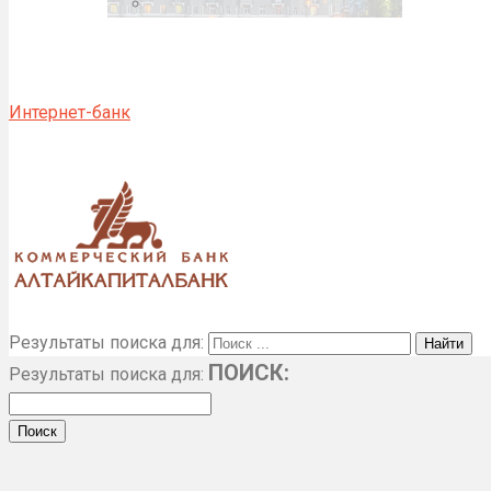
Интернет-банк
Результаты поиска для:
ПОИСК:
Результаты поиска для: