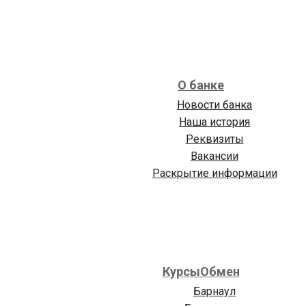
О банке
Новости банка
Наша история
Реквизиты
Вакансии
Раскрытие информации
Курсы
Обмен
Барнаул