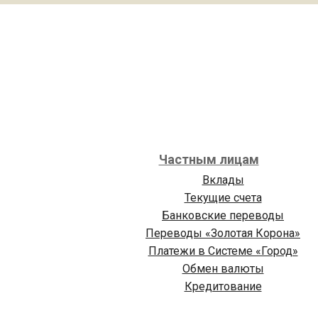
Частным лицам
Вклады
Текущие счета
Банковские переводы
Переводы «Золотая Корона»
Платежи в Cистеме «Город»
Обмен валюты
Кредитование