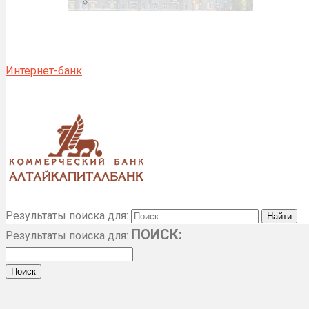
Интернет-банк
Результаты поиска для:
ПОИСК:
Результаты поиска для: