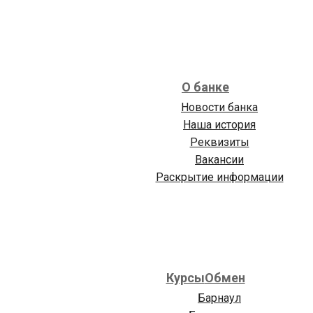
О банке
Новости банка
Наша история
Реквизиты
Вакансии
Раскрытие информации
Курсы
Обмен
Барнаул