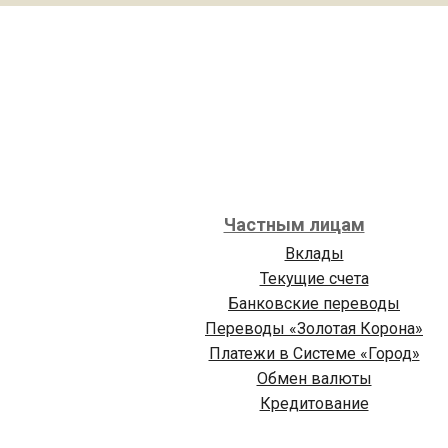
Частным лицам
Вклады
Текущие счета
Банковские переводы
Переводы «Золотая Корона»
Платежи в Cистеме «Город»
Обмен валюты
Кредитование