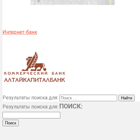
Интернет-банк
Результаты поиска для:
ПОИСК:
Результаты поиска для: