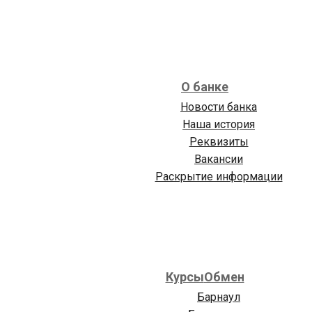
О банке
Новости банка
Наша история
Реквизиты
Вакансии
Раскрытие информации
Курсы
Обмен
Барнаул