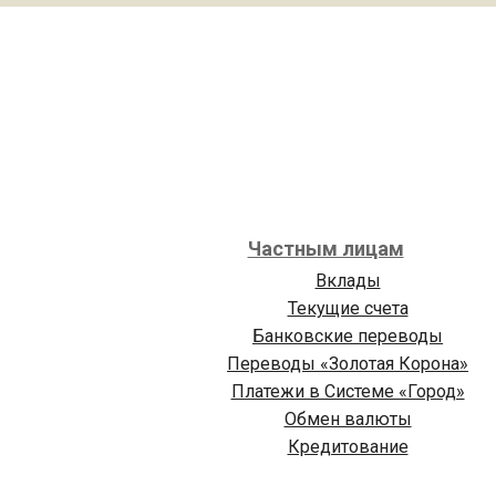
Частным лицам
Вклады
Текущие счета
Банковские переводы
Переводы «Золотая Корона»
Платежи в Cистеме «Город»
Обмен валюты
Кредитование