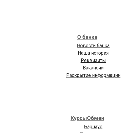
О банке
Новости банка
Наша история
Реквизиты
Вакансии
Раскрытие информации
Курсы
Обмен
Барнаул