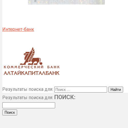
Интернет-банк
Результаты поиска для:
ПОИСК:
Результаты поиска для: