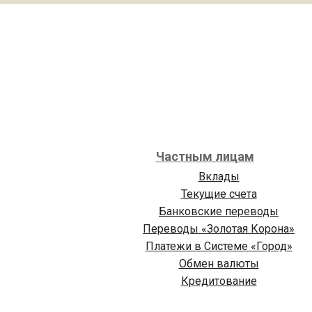
Частным лицам
Вклады
Текущие счета
Банковские переводы
Переводы «Золотая Корона»
Платежи в Cистеме «Город»
Обмен валюты
Кредитование